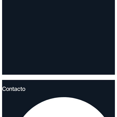
Contacto