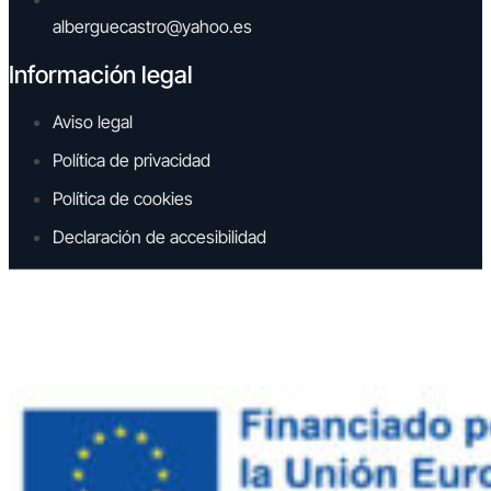
alberguecastro@yahoo.es
Información legal
Aviso legal
Política de privacidad
Política de cookies
Declaración de accesibilidad