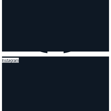
Instagram