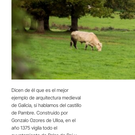
Dicen de él que es el mejor
ejemplo de arquitectura medieval
de Galicia, sí hablamos del castillo
de Pambre. Construido por
Gonzalo Ozores de Ulloa, en el
año 1375 vigila todo el