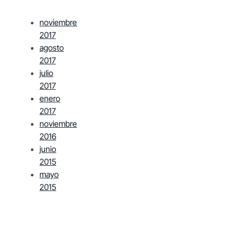
noviembre
2017
agosto
2017
julio
2017
enero
2017
noviembre
2016
junio
2015
mayo
2015