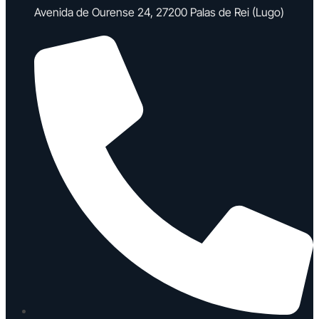
Avenida de Ourense 24, 27200 Palas de Rei (Lugo)