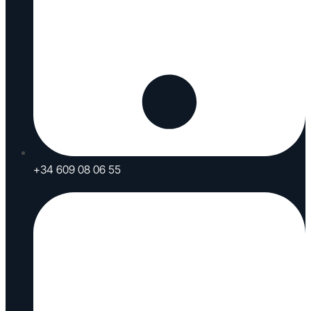
+34 609 08 06 55