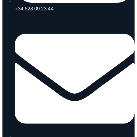
+34 628 09 23 44