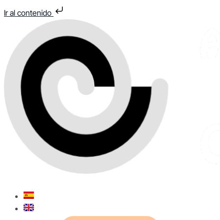
Ir al contenido