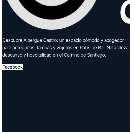
Descubre Albergue Castro: un espacio cómodo y acogedor
para peregrinos, familias y viajeros en Palas de Rei. Naturaleza,
descanso y hospitalidad en el Camino de Santiago.
Facebook