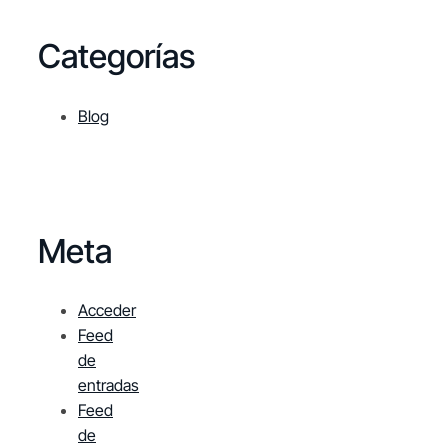
Categorías
Blog
Meta
Acceder
Feed
de
entradas
Feed
de