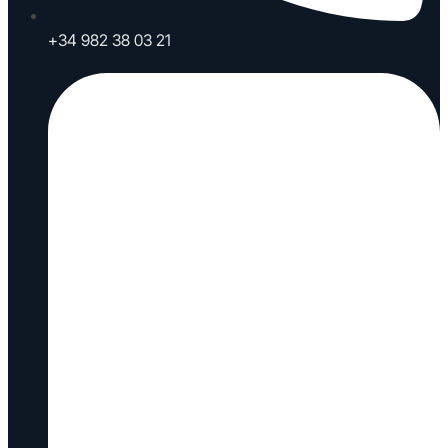
+34 982 38 03 21