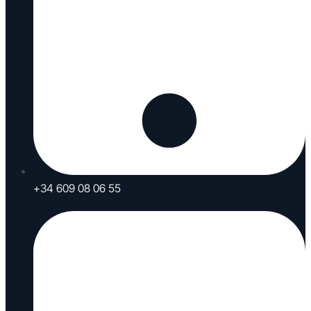
+34 609 08 06 55