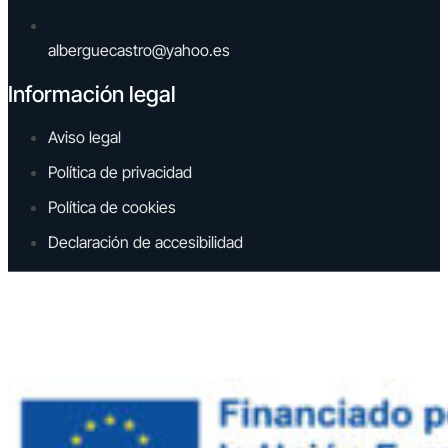
alberguecastro@yahoo.es
Información legal
Aviso legal
Política de privacidad
Política de cookies
Declaración de accesibilidad