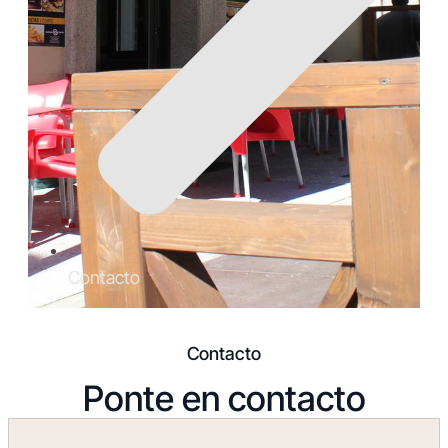
Contacto
Contacto
Ponte en contacto