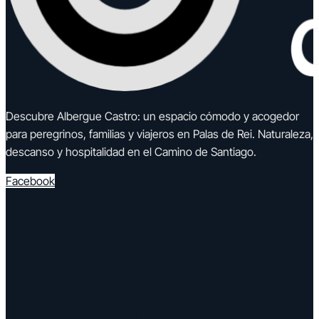
Descubre Albergue Castro: un espacio cómodo y acogedor
para peregrinos, familias y viajeros en Palas de Rei. Naturaleza,
descanso y hospitalidad en el Camino de Santiago.
Facebook