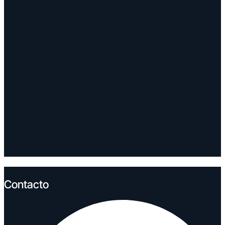
Contacto