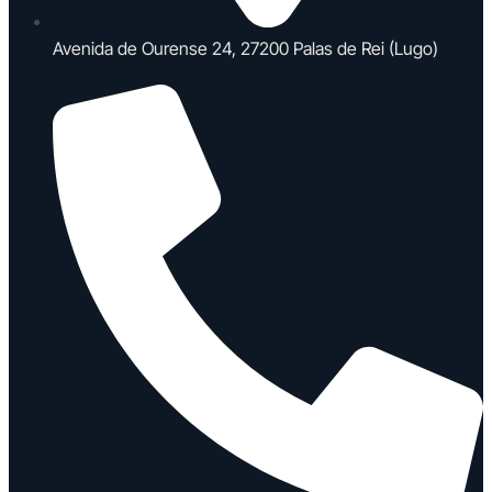
Avenida de Ourense 24, 27200 Palas de Rei (Lugo)