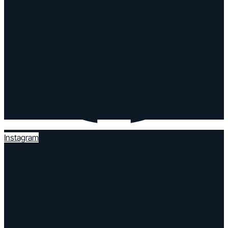
Instagram