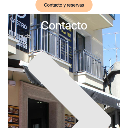
Contacto y reservas
Contacto
Inicio