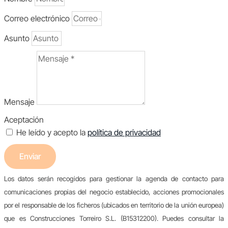
Correo electrónico
Asunto
Mensaje
Aceptación
He leído y acepto la
política de privacidad
Enviar
Los datos serán recogidos para gestionar la agenda de contacto para
comunicaciones propias del negocio establecido, acciones promocionales
por el responsable de los ficheros (ubicados en territorio de la unión europea)
que es Construcciones Torreiro S.L. (B15312200). Puedes consultar la