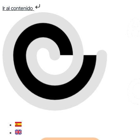
Ir al contenido