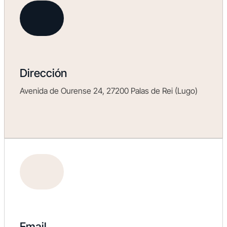
Dirección
Avenida de Ourense 24, 27200 Palas de Rei (Lugo)
Email