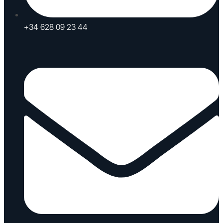
+34 628 09 23 44