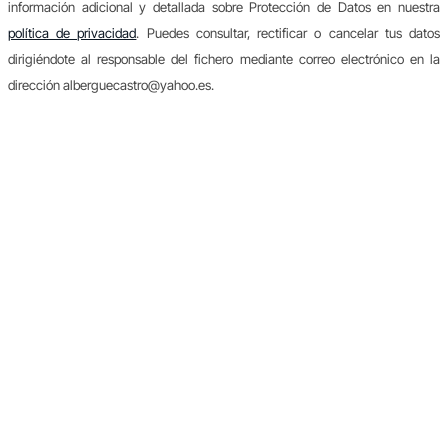
información adicional y detallada sobre Protección de Datos en nuestra
política de privacidad
. Puedes consultar, rectificar o cancelar tus datos
dirigiéndote al responsable del fichero mediante correo electrónico en la
dirección alberguecastro@yahoo.es.