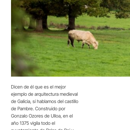
Dicen de él que es el mejor
ejemplo de arquitectura medieval
de Galicia, sí hablamos del castillo
de Pambre. Construido por
Gonzalo Ozores de Ulloa, en el
año 1375 vigila todo el