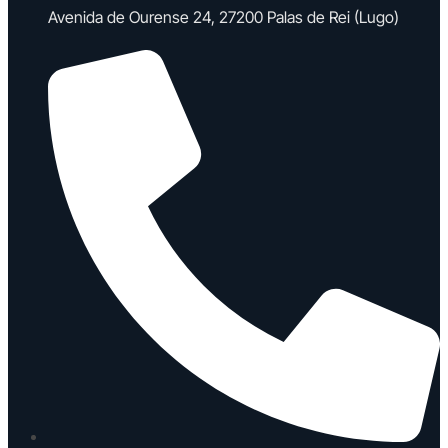
Avenida de Ourense 24, 27200 Palas de Rei (Lugo)