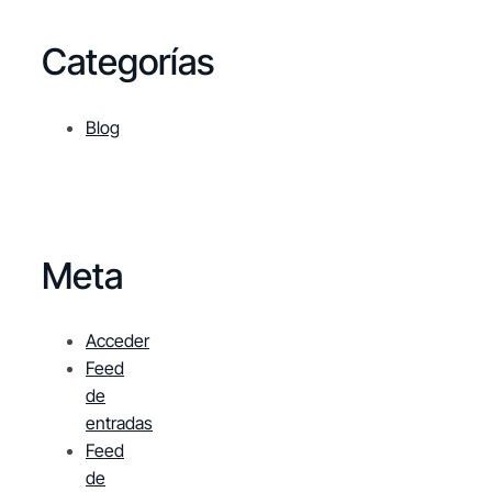
Categorías
Blog
Meta
Acceder
Feed
de
entradas
Feed
de