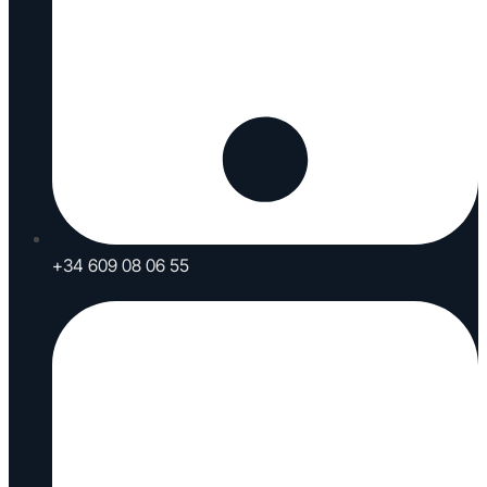
+34 609 08 06 55