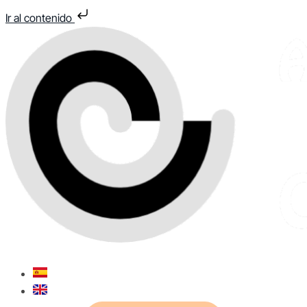
Ir al contenido