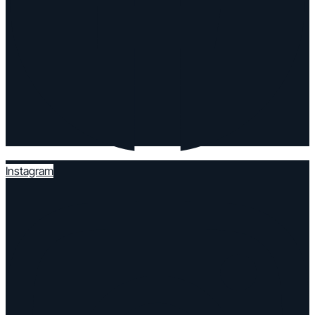
Instagram