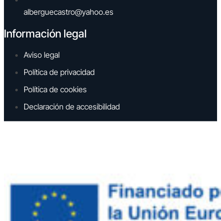
alberguecastro@yahoo.es
Información legal
Aviso legal
Política de privacidad
Política de cookies
Declaración de accesibilidad