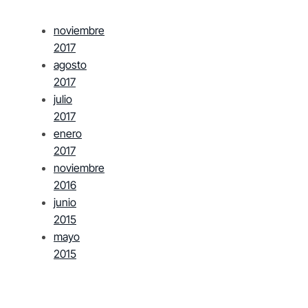
noviembre
2017
agosto
2017
julio
2017
enero
2017
noviembre
2016
junio
2015
mayo
2015