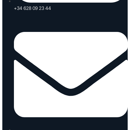
+34 628 09 23 44