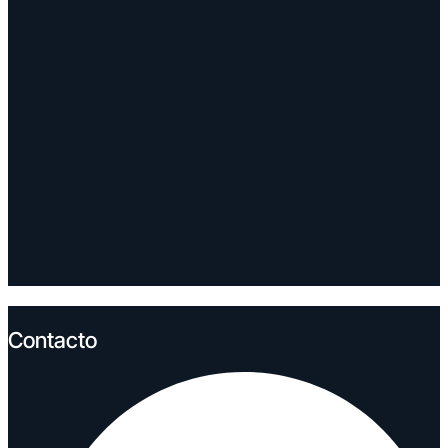
Contacto