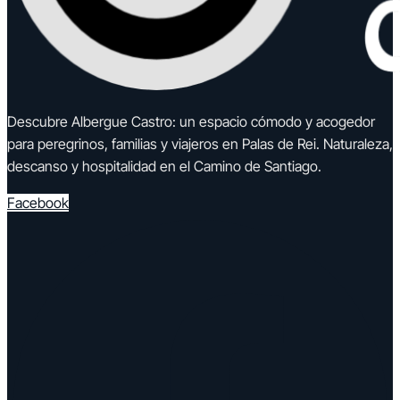
Descubre Albergue Castro: un espacio cómodo y acogedor
para peregrinos, familias y viajeros en Palas de Rei. Naturaleza,
descanso y hospitalidad en el Camino de Santiago.
Facebook