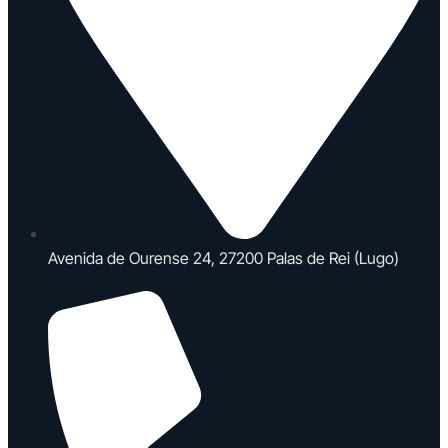
Avenida de Ourense 24, 27200 Palas de Rei (Lugo)