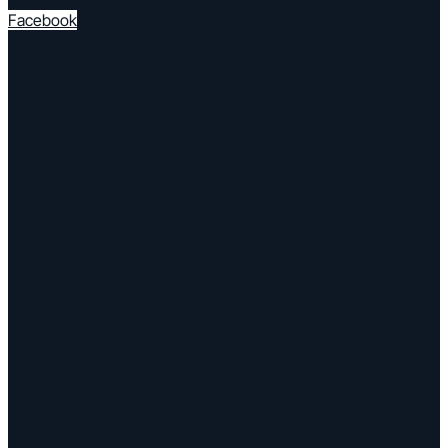
Facebook