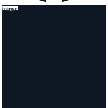
Instagram