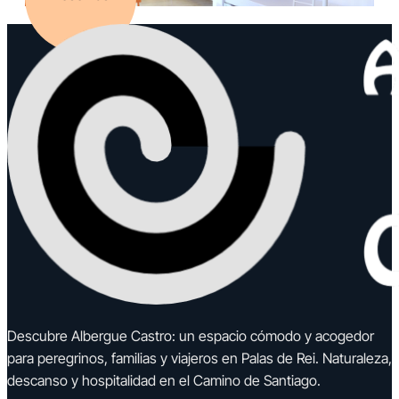
Descubre Albergue Castro: un espacio cómodo y acogedor
para peregrinos, familias y viajeros en Palas de Rei. Naturaleza,
descanso y hospitalidad en el Camino de Santiago.