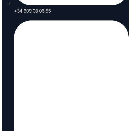
+34 609 08 06 55