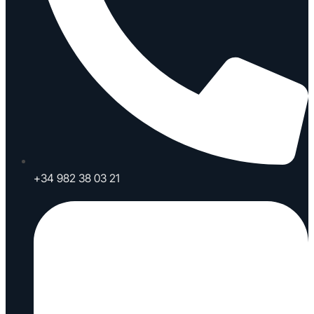
+34 982 38 03 21