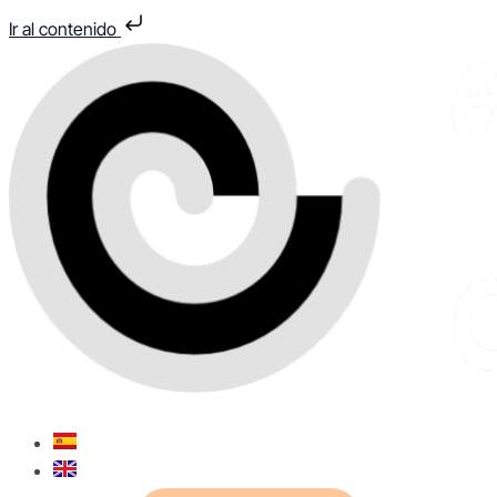
Ir al contenido