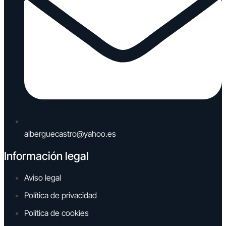
alberguecastro@yahoo.es
Información legal
Aviso legal
Política de privacidad
Política de cookies