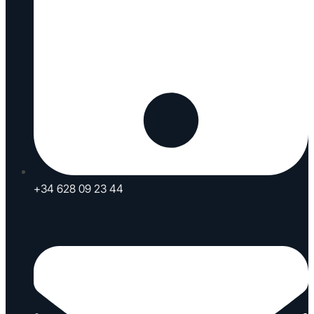
+34 628 09 23 44