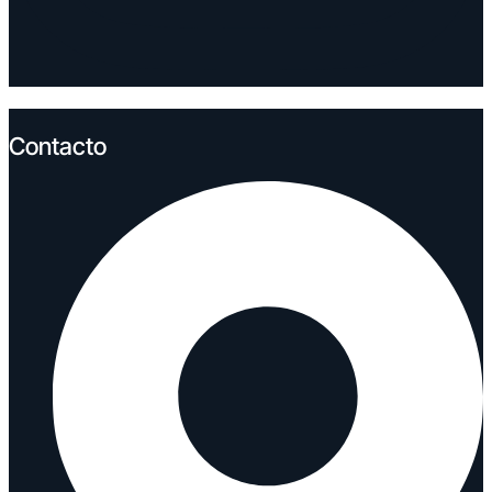
Contacto