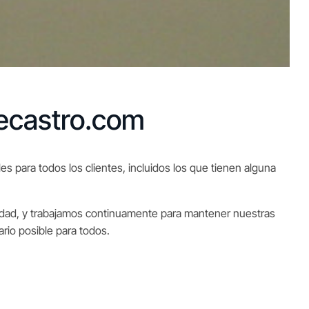
uecastro.com
s para todos los clientes, incluidos los que tienen alguna
idad, y trabajamos continuamente para mantener nuestras
rio posible para todos.