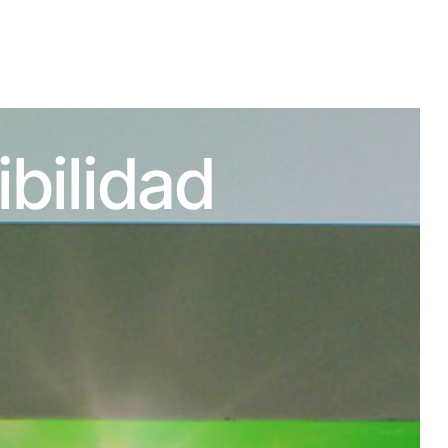
bilidad