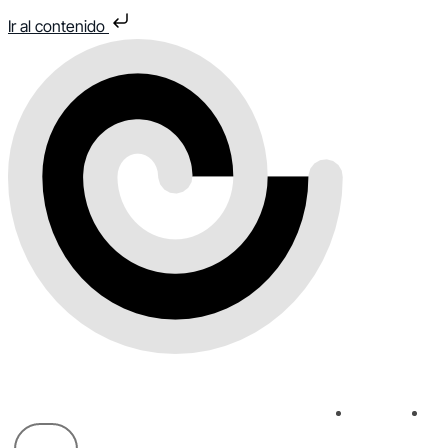
Ir al contenido
Inicio