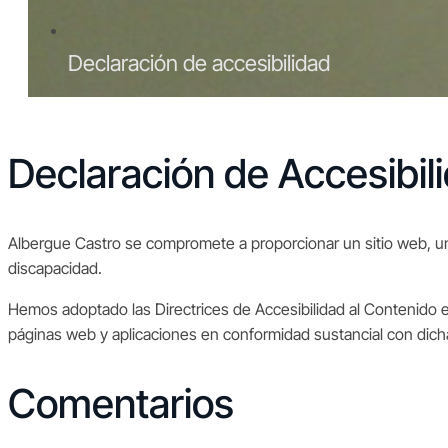
Declaración de accesibilidad
Declaración de Accesibil
Albergue Castro se compromete a proporcionar un sitio web, una 
discapacidad.
Hemos adoptado las Directrices de Accesibilidad al Contenido
páginas web y aplicaciones en conformidad sustancial con dicha
Comentarios