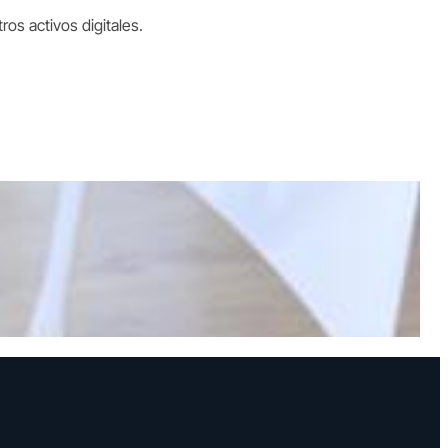
os activos digitales.