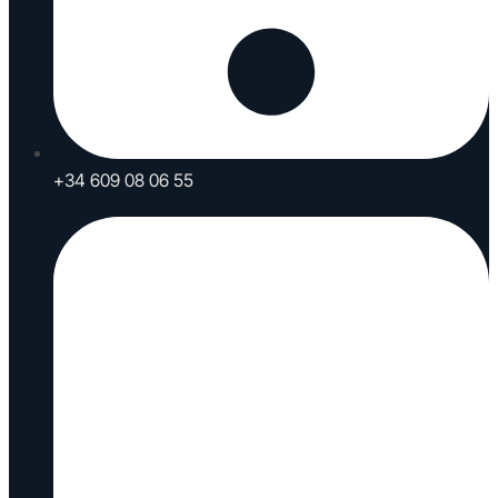
+34 609 08 06 55