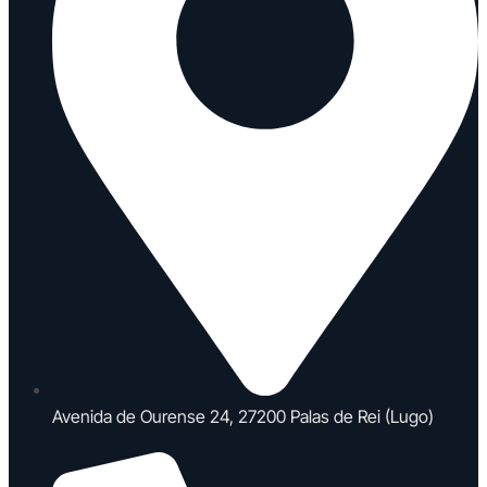
Avenida de Ourense 24, 27200 Palas de Rei (Lugo)