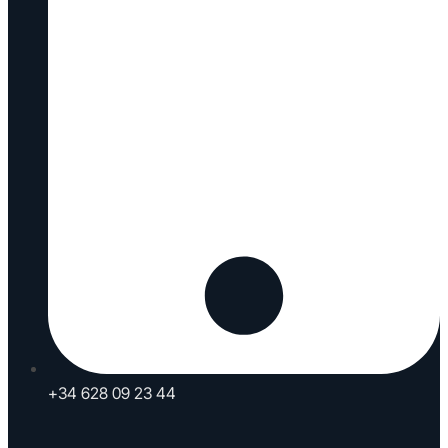
+34 628 09 23 44