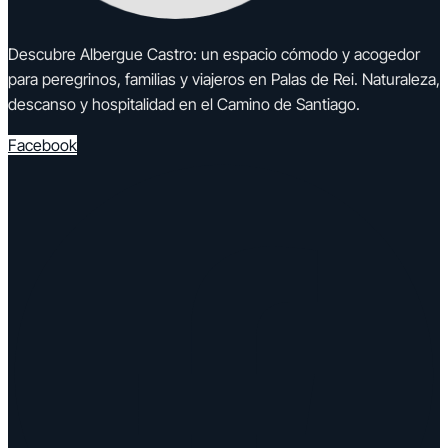
Descubre Albergue Castro: un espacio cómodo y acogedor
para peregrinos, familias y viajeros en Palas de Rei. Naturaleza,
descanso y hospitalidad en el Camino de Santiago.
Facebook