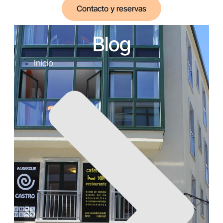
Contacto y reservas
Blog
Inicio