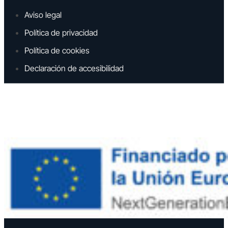
Aviso legal
Política de privacidad
Política de cookies
Declaración de accesibilidad