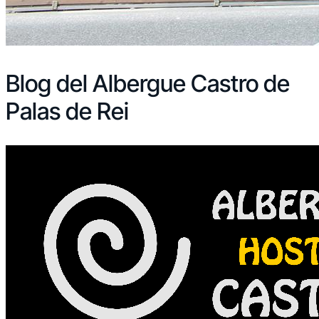
Blog del Albergue Castro de
Palas de Rei