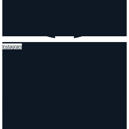
Instagram