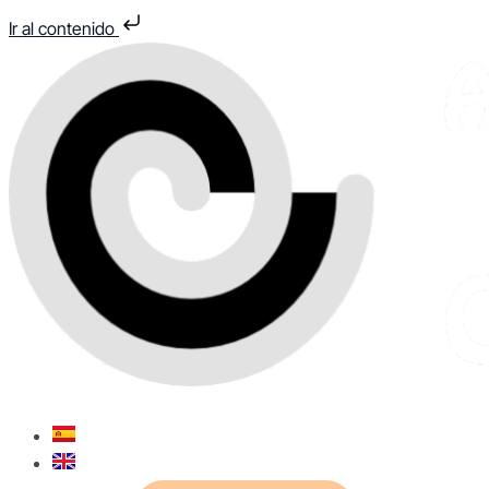
Ir al contenido