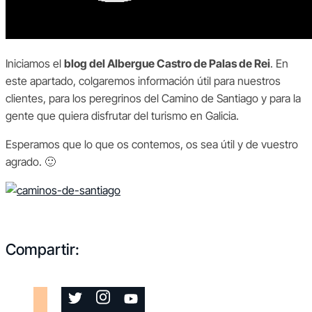
Iniciamos el
blog del Albergue Castro de Palas de Rei
. En
este apartado, colgaremos información útil para nuestros
clientes, para los peregrinos del Camino de Santiago y para la
gente que quiera disfrutar del turismo en Galicia.
Esperamos que lo que os contemos, os sea útil y de vuestro
agrado. 🙂
Compartir: