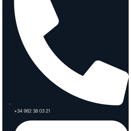
+34 982 38 03 21