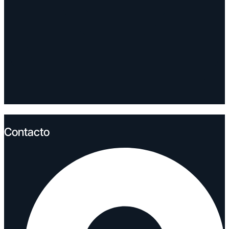
Contacto